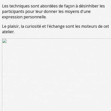
Les techniques sont abordées de façon à désinhiber les
participants pour leur donner les moyens d'une
expression personnelle.
Le plaisir, la curiosité et l'échange sont les moteurs de cet
atelier.