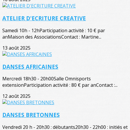
ATELIER D'ECRITURE CREATIVE
Samedi 10h - 12hParticipation activité : 10 € par
anMaison des AssociationsContact : Martine...
13 août 2025
DANSES AFRICAINES
Mercredi 18h30 - 20h00Salle Omnisports
extensionParticipation activité : 80 € par anContact :...
12 août 2025
DANSES BRETONNES
Vendredi 20 h - 20h30 : débutants20h30 - 22h00 : initiés et