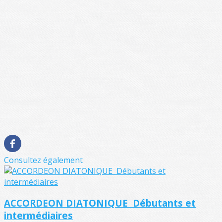
Consultez également
ACCORDEON DIATONIQUE Débutants et
intermédiaires