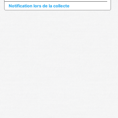
Notification lors de la collecte