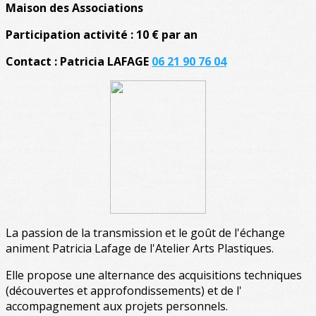
Maison des Associations
Participation activité : 10 € par an
Contact : Patricia LAFAGE
06 21 90 76 04
La passion de la transmission et le goût de l'échange
animent Patricia Lafage de l'Atelier Arts Plastiques.
Elle propose une alternance des acquisitions techniques
(découvertes et approfondissements) et de l'
accompagnement aux projets personnels.