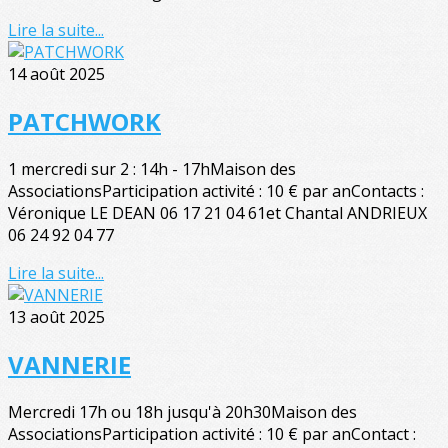
Lire la suite...
14 août 2025
PATCHWORK
1 mercredi sur 2 : 14h - 17hMaison des
AssociationsParticipation activité : 10 € par anContacts :
Véronique LE DEAN 06 17 21 04 61et Chantal ANDRIEUX
06 24 92 04 77
Lire la suite...
13 août 2025
VANNERIE
Mercredi 17h ou 18h jusqu'à 20h30Maison des
AssociationsParticipation activité : 10 € par anContact :