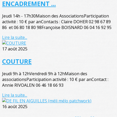
ENCADREMENT ...
Jeudi 14h - 17h30Maison des AssociationsParticipation
activité : 10 € par anContacts : Claire DOHER 02 98 67 89
86 et 06 80 18 80 98Françoise BOISNARD 06 04 16 92 95
Lire la suite...
17 août 2025
COUTURE
Jeudi 9h à 12hVendredi 9h à 12hMaison des
associationsParticipation activité : 10 € par anContact :
Annie RIVOALEN 06 46 18 66 93
Lire la suite...
16 août 2025