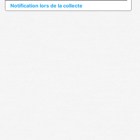
Notification lors de la collecte