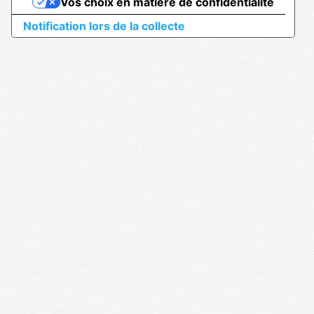
Vos choix en matière de confidentialité
Notification lors de la collecte