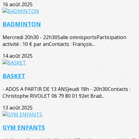
16 août 2025
BADMINTON
Mercredi 20h30 - 22h30Salle omnisportsParticipation
activité : 10 € par anContacts : François...
14 août 2025
BASKET
- ADOS A PARTIR DE 13 ANSJeudi 18h - 20h30Contacts :
Christophe RIVOLET 06 79 80 01 92et Brad...
13 août 2025
GYM ENFANTS