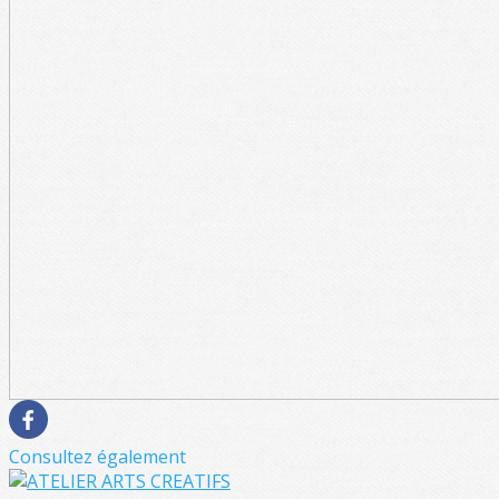
Consultez également