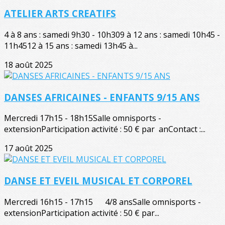
ATELIER ARTS CREATIFS
4 à 8 ans : samedi 9h30 - 10h309 à 12 ans : samedi 10h45 -
11h4512 à 15 ans : samedi 13h45 à...
18 août 2025
DANSES AFRICAINES - ENFANTS 9/15 ANS
Mercredi 17h15 - 18h15Salle omnisports -
extensionParticipation activité : 50 € par anContact :...
17 août 2025
DANSE ET EVEIL MUSICAL ET CORPOREL
Mercredi 16h15 - 17h15 4/8 ansSalle omnisports -
extensionParticipation activité : 50 € par...