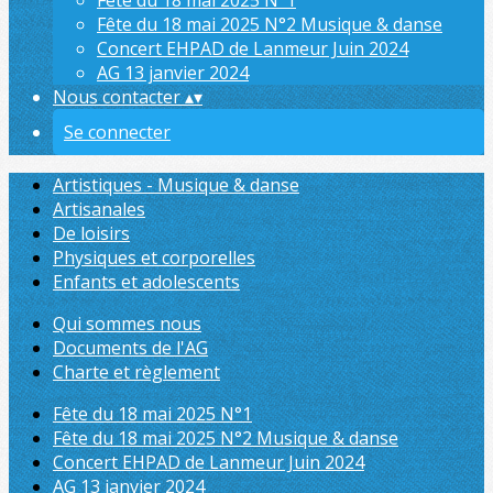
Fête du 18 mai 2025 N°1
Fête du 18 mai 2025 N°2 Musique & danse
Concert EHPAD de Lanmeur Juin 2024
AG 13 janvier 2024
Nous contacter
▴
▾
Se connecter
Artistiques - Musique & danse
Artisanales
De loisirs
Physiques et corporelles
Enfants et adolescents
Qui sommes nous
Documents de l'AG
Charte et règlement
Fête du 18 mai 2025 N°1
Fête du 18 mai 2025 N°2 Musique & danse
Concert EHPAD de Lanmeur Juin 2024
AG 13 janvier 2024