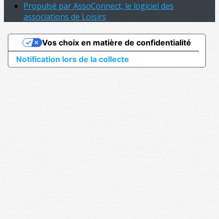
Propulsé par AssoConnect, le logiciel des
associations de Loisirs
Vos choix en matière de confidentialité
Notification lors de la collecte