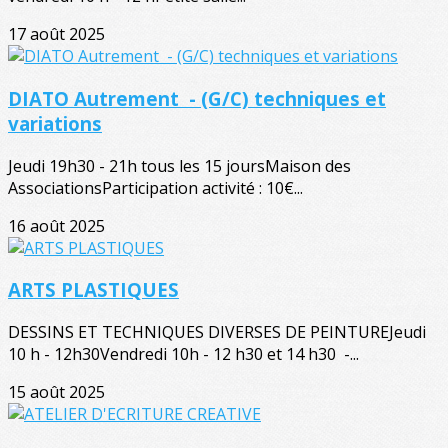
17 août 2025
DIATO Autrement - (G/C) techniques et
variations
Jeudi 19h30 - 21h tous les 15 joursMaison des
AssociationsParticipation activité : 10€...
16 août 2025
ARTS PLASTIQUES
DESSINS ET TECHNIQUES DIVERSES DE PEINTUREJeudi
10 h - 12h30Vendredi 10h - 12 h30 et 14 h30 -...
15 août 2025