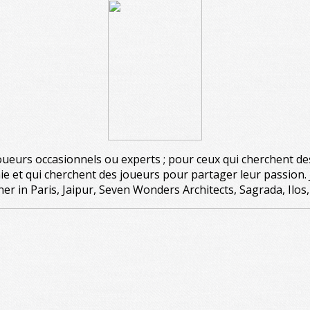
joueurs occasionnels ou experts ; pour ceux qui cherchent de
 et qui cherchent des joueurs pour partager leur passion. 
 in Paris, Jaipur, Seven Wonders Architects, Sagrada, Ilos, 