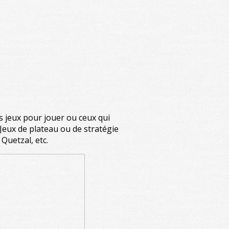
s jeux pour jouer ou ceux qui
Jeux de plateau ou de stratégie
Quetzal, etc.