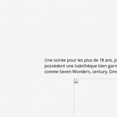
Une soirée pour les plus de 18 ans, 
possèdent une ludothèque bien garnie
comme Seven Wonders, century, Dinner