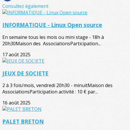
Consultez également
INFORMATIQUE - Linux Open source
En semaine tous les mois ou mini stage - 18h à
20h30Maison des AssociationsParticipation...
17 août 2025
JEUX DE SOCIETE
2 à 3 fois/mois, vendredi 20h30 - minuitMaison des
AssociationsParticipation activité : 10 € par...
16 août 2025
PALET BRETON