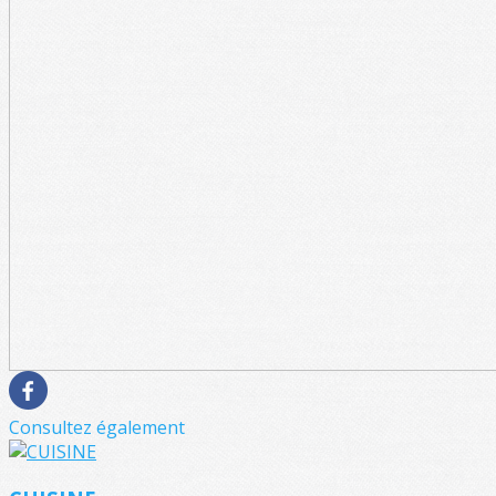
Consultez également