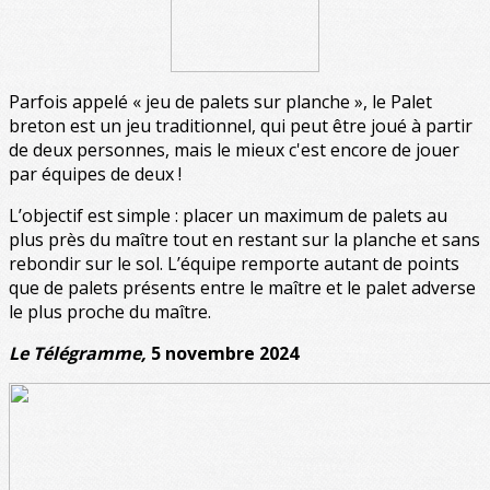
Parfois appelé « jeu de palets sur planche », le Palet
breton est un jeu traditionnel, qui peut être joué à partir
de deux personnes, mais le mieux c'est encore de jouer
par équipes de deux !
L’objectif est simple : placer un maximum de palets au
plus près du maître tout en restant sur la planche et sans
rebondir sur le sol. L’équipe remporte autant de points
que de palets présents entre le maître et le palet adverse
le plus proche du maître.
Le Télégramme,
5 novembre 2024