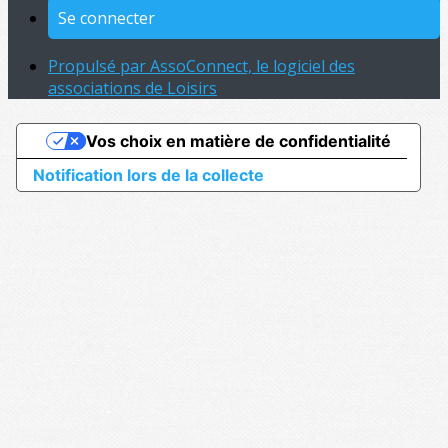
Se connecter
Propulsé par AssoConnect, le logiciel des
associations de Loisirs
Vos choix en matière de confidentialité
Notification lors de la collecte