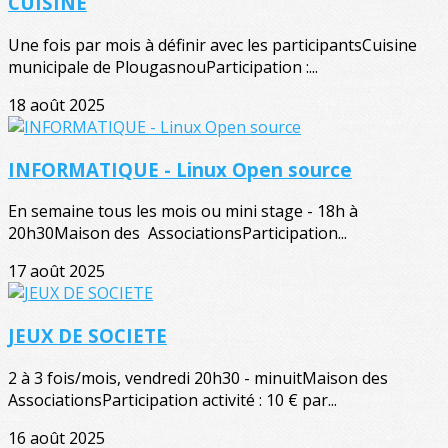
CUISINE
Une fois par mois à définir avec les participantsCuisine
municipale de PlougasnouParticipation :...
18 août 2025
INFORMATIQUE - Linux Open source
En semaine tous les mois ou mini stage - 18h à
20h30Maison des AssociationsParticipation...
17 août 2025
JEUX DE SOCIETE
2 à 3 fois/mois, vendredi 20h30 - minuitMaison des
AssociationsParticipation activité : 10 € par...
16 août 2025